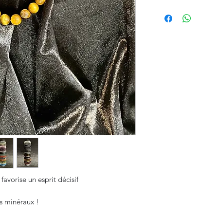
favorise un esprit décisif
s minéraux !