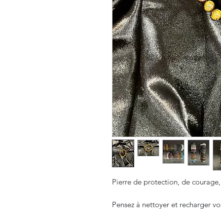
Pierre de protection, de courage, 
Pensez à nettoyer et recharger vo