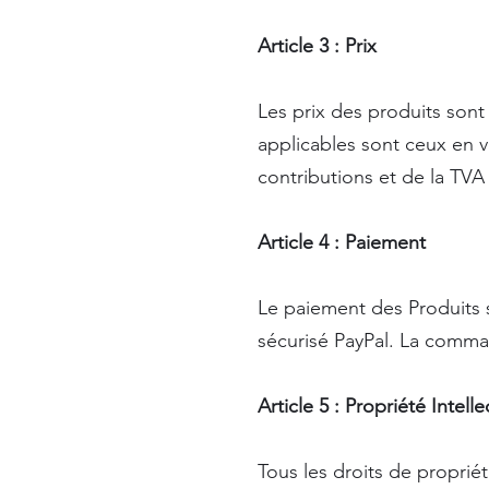
Article 3 : Prix
Les prix des produits sont
applicables sont ceux en
contributions et de la TVA
Article 4 : Paiement
Le paiement des Produits s
sécurisé PayPal. La comma
Article 5 : Propriété Intelle
Tous les droits de propriét