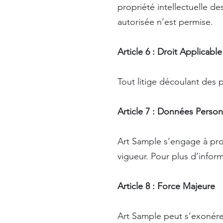
propriété intellectuelle de
autorisée n’est permise.
Article 6 : Droit Applicable
Tout litige découlant des 
Article 7 : Données Person
Art Sample s’engage à pro
vigueur. Pour plus d’inform
Article 8 : Force Majeure
Art Sample peut s’exonére