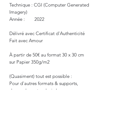
Technique : CGI (Computer Generated
Imagery)
Année : 2022
Délivré avec Certificat d'Authenticité
Fait avec Amour
À partir de 50€ au format 30 x 30 cm
sur Papier 350g/m2
(Quasiment) tout est possible :
Pour d'autres formats & supports,
demandez votre devis !
@slimrk_