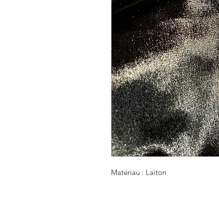
Matériau : Laiton